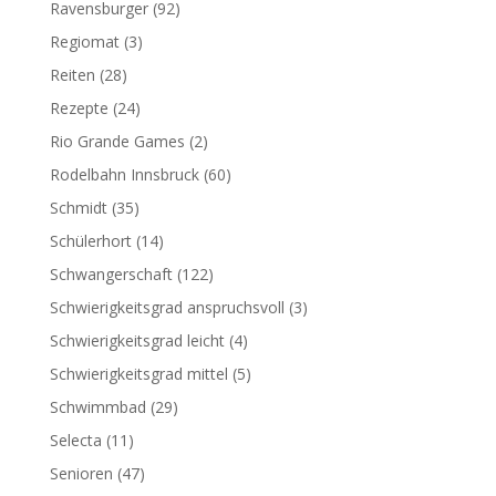
Ravensburger
(92)
Regiomat
(3)
Reiten
(28)
Rezepte
(24)
Rio Grande Games
(2)
Rodelbahn Innsbruck
(60)
Schmidt
(35)
Schülerhort
(14)
Schwangerschaft
(122)
Schwierigkeitsgrad anspruchsvoll
(3)
Schwierigkeitsgrad leicht
(4)
Schwierigkeitsgrad mittel
(5)
Schwimmbad
(29)
Selecta
(11)
Senioren
(47)