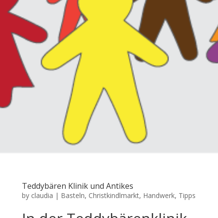
Teddybären Klinik und Antikes
by
claudia
|
Basteln
,
Christkindlmarkt
,
Handwerk
,
Tipps