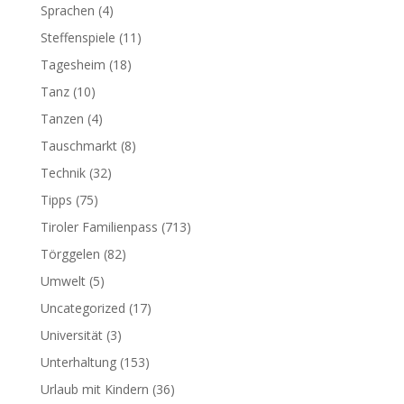
Sprachen
(4)
Steffenspiele
(11)
Tagesheim
(18)
Tanz
(10)
Tanzen
(4)
Tauschmarkt
(8)
Technik
(32)
Tipps
(75)
Tiroler Familienpass
(713)
Törggelen
(82)
Umwelt
(5)
Uncategorized
(17)
Universität
(3)
Unterhaltung
(153)
Urlaub mit Kindern
(36)