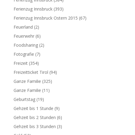
Ferienzug Innsbruck
(393)
Ferienzug Innsbruck Ostern 2015
(67)
Feuerland
(2)
Feuerwehr
(6)
Foodsharing
(2)
Fotografie
(7)
Freizeit
(354)
Freizeitticket Tirol
(94)
Ganze Familie
(325)
Ganze Familie
(11)
Geburtstag
(19)
Gehzeit bis 1 Stunde
(9)
Gehzeit bis 2 Stunden
(6)
Gehzeit bis 3 Stunden
(3)