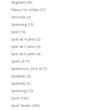
Skigebiet
(30)
Skikurs für Kinder
(37)
Skischule
(3)
Spannung
(19)
Spiel
(14)
Spiel ab 4 Jahre
(2)
Spiel ab 5 Jahre
(4)
Spiel ab 6 Jahre
(4)
Spiele
(677)
Spielmesse 2016
(677)
Spielplatz
(9)
Spieltrieb
(5)
Spielzeug
(12)
Sport
(100)
Sport Kinder
(106)