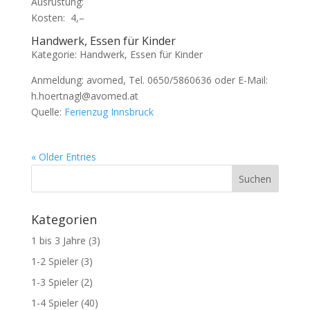
Ausrüstung:
Kosten:  4,–
Handwerk, Essen für Kinder
Kategorie: Handwerk, Essen für Kinder
Anmeldung: avomed, Tel. 0650/5860636 oder E-Mail:
h.hoertnagl@avomed.at
Quelle:
Ferienzug Innsbruck
« Older Entries
Kategorien
1 bis 3 Jahre
(3)
1-2 Spieler
(3)
1-3 Spieler
(2)
1-4 Spieler
(40)