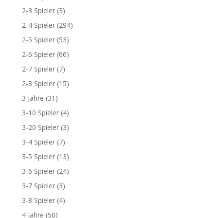
2-3 Spieler
(3)
2-4 Spieler
(294)
2-5 Spieler
(53)
2-6 Spieler
(66)
2-7 Spieler
(7)
2-8 Spieler
(15)
3 Jahre
(31)
3-10 Spieler
(4)
3-20 Spieler
(3)
3-4 Spieler
(7)
3-5 Spieler
(13)
3-6 Spieler
(24)
3-7 Spieler
(3)
3-8 Spieler
(4)
4 Jahre
(50)