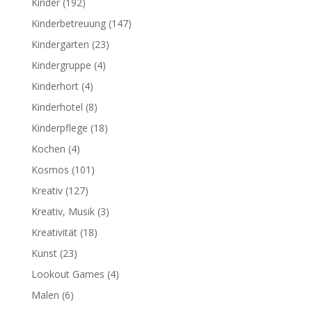
Kinder
(192)
Kinderbetreuung
(147)
Kindergarten
(23)
Kindergruppe
(4)
Kinderhort
(4)
Kinderhotel
(8)
Kinderpflege
(18)
Kochen
(4)
Kosmos
(101)
Kreativ
(127)
Kreativ, Musik
(3)
Kreativität
(18)
Kunst
(23)
Lookout Games
(4)
Malen
(6)