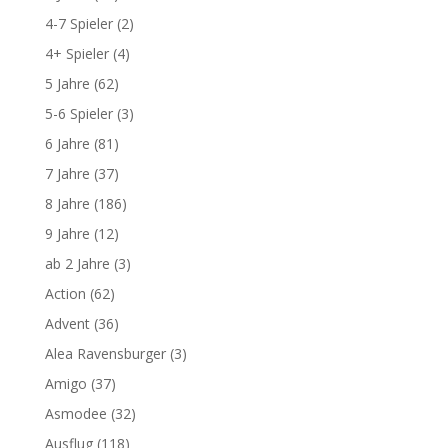
4-7 Spieler
(2)
4+ Spieler
(4)
5 Jahre
(62)
5-6 Spieler
(3)
6 Jahre
(81)
7 Jahre
(37)
8 Jahre
(186)
9 Jahre
(12)
ab 2 Jahre
(3)
Action
(62)
Advent
(36)
Alea Ravensburger
(3)
Amigo
(37)
Asmodee
(32)
Ausflug
(118)