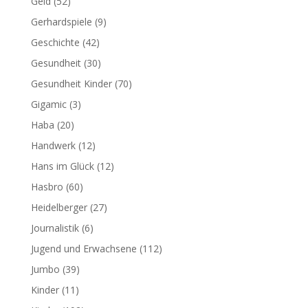
Geld
(52)
Gerhardspiele
(9)
Geschichte
(42)
Gesundheit
(30)
Gesundheit Kinder
(70)
Gigamic
(3)
Haba
(20)
Handwerk
(12)
Hans im Glück
(12)
Hasbro
(60)
Heidelberger
(27)
Journalistik
(6)
Jugend und Erwachsene
(112)
Jumbo
(39)
Kinder
(11)