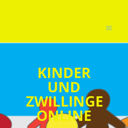
KINDER
UND
ZWILLINGE
ONLINE