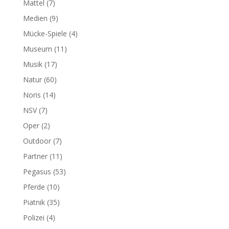
Mattel
(7)
Medien
(9)
Mücke-Spiele
(4)
Museum
(11)
Musik
(17)
Natur
(60)
Noris
(14)
NSV
(7)
Oper
(2)
Outdoor
(7)
Partner
(11)
Pegasus
(53)
Pferde
(10)
Piatnik
(35)
Polizei
(4)