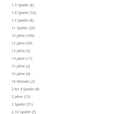
1-5 Spieler
(6)
1-6 Spieler
(16)
1-x Spieler
(8)
1+ Spieler
(29)
10 Jahre
(108)
12 Jahre
(59)
13 Jahre
(5)
14 Jahre
(17)
15 Jahre
(2)
16 Jahre
(4)
18 Monate
(2)
2 bis 4 Spieler
(8)
2 Jahre
(13)
2 Spieler
(51)
2-10 Spieler
(3)