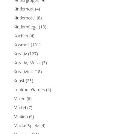
Kinderhort
(4)
Kinderhotel
(8)
Kinderpflege
(18)
Kochen
(4)
Kosmos
(101)
Kreativ
(127)
Kreativ, Musik
(3)
Kreativität
(18)
Kunst
(23)
Lookout Games
(4)
Malen
(6)
Mattel
(7)
Medien
(9)
Mücke-Spiele
(4)