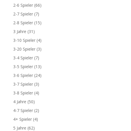
2-6 Spieler
(66)
2-7 Spieler
(7)
2-8 Spieler
(15)
3 Jahre
(31)
3-10 Spieler
(4)
3-20 Spieler
(3)
3-4 Spieler
(7)
3-5 Spieler
(13)
3-6 Spieler
(24)
3-7 Spieler
(3)
3-8 Spieler
(4)
4 Jahre
(50)
4-7 Spieler
(2)
4+ Spieler
(4)
5 Jahre
(62)