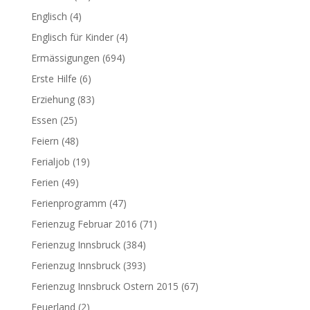
Englisch
(4)
Englisch für Kinder
(4)
Ermässigungen
(694)
Erste Hilfe
(6)
Erziehung
(83)
Essen
(25)
Feiern
(48)
Ferialjob
(19)
Ferien
(49)
Ferienprogramm
(47)
Ferienzug Februar 2016
(71)
Ferienzug Innsbruck
(384)
Ferienzug Innsbruck
(393)
Ferienzug Innsbruck Ostern 2015
(67)
Feuerland
(2)