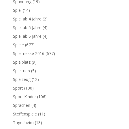
Spannung
(19)
Spiel
(14)
Spiel ab 4 Jahre
(2)
Spiel ab 5 Jahre
(4)
Spiel ab 6 Jahre
(4)
Spiele
(677)
Spielmesse 2016
(677)
Spielplatz
(9)
Spieltrieb
(5)
Spielzeug
(12)
Sport
(100)
Sport Kinder
(106)
Sprachen
(4)
Steffenspiele
(11)
Tagesheim
(18)