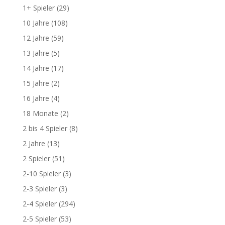
1+ Spieler
(29)
10 Jahre
(108)
12 Jahre
(59)
13 Jahre
(5)
14 Jahre
(17)
15 Jahre
(2)
16 Jahre
(4)
18 Monate
(2)
2 bis 4 Spieler
(8)
2 Jahre
(13)
2 Spieler
(51)
2-10 Spieler
(3)
2-3 Spieler
(3)
2-4 Spieler
(294)
2-5 Spieler
(53)