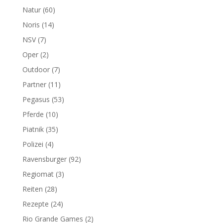
Natur
(60)
Noris
(14)
NSV
(7)
Oper
(2)
Outdoor
(7)
Partner
(11)
Pegasus
(53)
Pferde
(10)
Piatnik
(35)
Polizei
(4)
Ravensburger
(92)
Regiomat
(3)
Reiten
(28)
Rezepte
(24)
Rio Grande Games
(2)