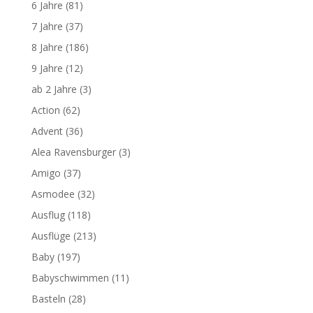
6 Jahre
(81)
7 Jahre
(37)
8 Jahre
(186)
9 Jahre
(12)
ab 2 Jahre
(3)
Action
(62)
Advent
(36)
Alea Ravensburger
(3)
Amigo
(37)
Asmodee
(32)
Ausflug
(118)
Ausflüge
(213)
Baby
(197)
Babyschwimmen
(11)
Basteln
(28)