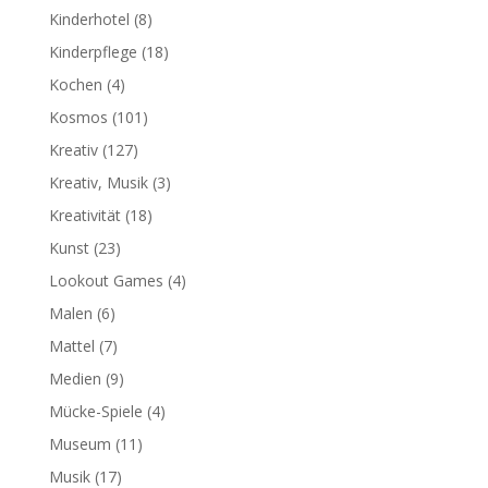
Kinderhotel
(8)
Kinderpflege
(18)
Kochen
(4)
Kosmos
(101)
Kreativ
(127)
Kreativ, Musik
(3)
Kreativität
(18)
Kunst
(23)
Lookout Games
(4)
Malen
(6)
Mattel
(7)
Medien
(9)
Mücke-Spiele
(4)
Museum
(11)
Musik
(17)