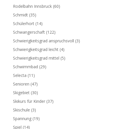
Rodelbahn Innsbruck
(60)
Schmidt
(35)
Schülerhort
(14)
Schwangerschaft
(122)
Schwierigkeitsgrad anspruchsvoll
(3)
Schwierigkeitsgrad leicht
(4)
Schwierigkeitsgrad mittel
(5)
Schwimmbad
(29)
Selecta
(11)
Senioren
(47)
Skigebiet
(30)
Skikurs für Kinder
(37)
Skischule
(3)
Spannung
(19)
Spiel
(14)