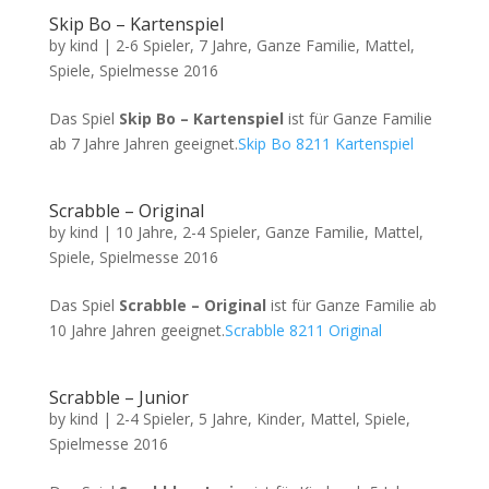
Skip Bo – Kartenspiel
by
kind
|
2-6 Spieler
,
7 Jahre
,
Ganze Familie
,
Mattel
,
Spiele
,
Spielmesse 2016
Das Spiel
Skip Bo – Kartenspiel
ist für Ganze Familie
ab 7 Jahre Jahren geeignet.
Skip Bo 8211 Kartenspiel
Scrabble – Original
by
kind
|
10 Jahre
,
2-4 Spieler
,
Ganze Familie
,
Mattel
,
Spiele
,
Spielmesse 2016
Das Spiel
Scrabble – Original
ist für Ganze Familie ab
10 Jahre Jahren geeignet.
Scrabble 8211 Original
Scrabble – Junior
by
kind
|
2-4 Spieler
,
5 Jahre
,
Kinder
,
Mattel
,
Spiele
,
Spielmesse 2016