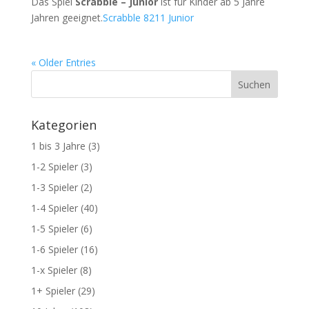
Das Spiel
Scrabble – Junior
ist für Kinder ab 5 Jahre
Jahren geeignet.
Scrabble 8211 Junior
« Older Entries
Kategorien
1 bis 3 Jahre
(3)
1-2 Spieler
(3)
1-3 Spieler
(2)
1-4 Spieler
(40)
1-5 Spieler
(6)
1-6 Spieler
(16)
1-x Spieler
(8)
1+ Spieler
(29)