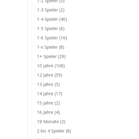
1-2 Spieler
(3)
1-3 Spieler
(2)
1-4 Spieler
(40)
1-5 Spieler
(6)
1-6 Spieler
(16)
1-x Spieler
(8)
1+ Spieler
(29)
10 Jahre
(108)
12 Jahre
(59)
13 Jahre
(5)
14 Jahre
(17)
15 Jahre
(2)
16 Jahre
(4)
18 Monate
(2)
2 bis 4 Spieler
(8)