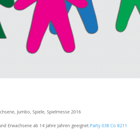
achsene
,
Jumbo
,
Spiele
,
Spielmesse 2016
 und Erwachsene ab 14 Jahre Jahren geeignet.
Party 038 Co 8211