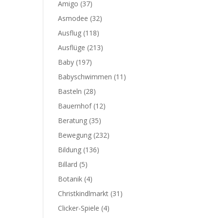
Amigo
(37)
Asmodee
(32)
Ausflug
(118)
Ausflüge
(213)
Baby
(197)
Babyschwimmen
(11)
Basteln
(28)
Bauernhof
(12)
Beratung
(35)
Bewegung
(232)
Bildung
(136)
Billard
(5)
Botanik
(4)
Christkindlmarkt
(31)
Clicker-Spiele
(4)