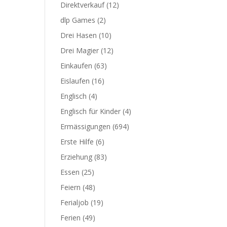
Direktverkauf
(12)
dlp Games
(2)
Drei Hasen
(10)
Drei Magier
(12)
Einkaufen
(63)
Eislaufen
(16)
Englisch
(4)
Englisch für Kinder
(4)
Ermässigungen
(694)
Erste Hilfe
(6)
Erziehung
(83)
Essen
(25)
Feiern
(48)
Ferialjob
(19)
Ferien
(49)