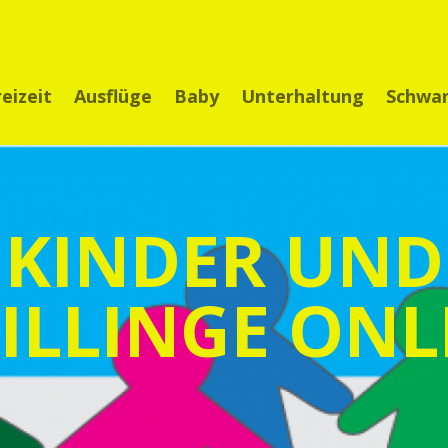
reizeit
Ausflüge
Baby
Unterhaltung
Schwan
KINDER UND
ILLINGE ONL