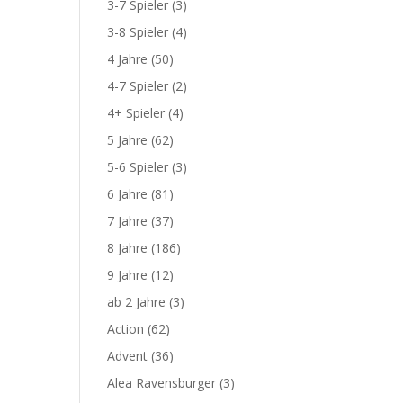
3-7 Spieler
(3)
3-8 Spieler
(4)
4 Jahre
(50)
4-7 Spieler
(2)
4+ Spieler
(4)
5 Jahre
(62)
5-6 Spieler
(3)
6 Jahre
(81)
7 Jahre
(37)
8 Jahre
(186)
9 Jahre
(12)
ab 2 Jahre
(3)
Action
(62)
Advent
(36)
Alea Ravensburger
(3)