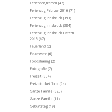
Ferienprogramm
(47)
Ferienzug Februar 2016
(71)
Ferienzug Innsbruck
(393)
Ferienzug Innsbruck
(384)
Ferienzug Innsbruck Ostern
2015
(67)
Feuerland
(2)
Feuerwehr
(6)
Foodsharing
(2)
Fotografie
(7)
Freizeit
(354)
Freizeitticket Tirol
(94)
Ganze Familie
(325)
Ganze Familie
(11)
Geburtstag
(19)