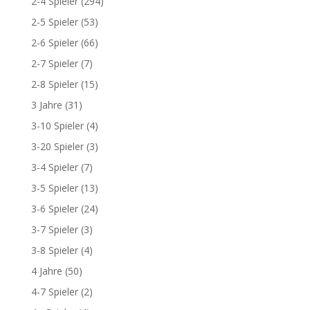
2-4 Spieler
(294)
2-5 Spieler
(53)
2-6 Spieler
(66)
2-7 Spieler
(7)
2-8 Spieler
(15)
3 Jahre
(31)
3-10 Spieler
(4)
3-20 Spieler
(3)
3-4 Spieler
(7)
3-5 Spieler
(13)
3-6 Spieler
(24)
3-7 Spieler
(3)
3-8 Spieler
(4)
4 Jahre
(50)
4-7 Spieler
(2)