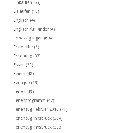
Einkaufen
(63)
Eislaufen
(16)
Englisch
(4)
Englisch für Kinder
(4)
Ermässigungen
(694)
Erste Hilfe
(6)
Erziehung
(83)
Essen
(25)
Feiern
(48)
Ferialjob
(19)
Ferien
(49)
Ferienprogramm
(47)
Ferienzug Februar 2016
(71)
Ferienzug Innsbruck
(384)
Ferienzug Innsbruck
(393)