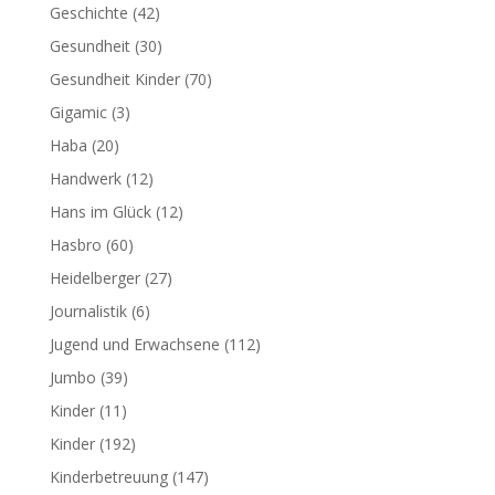
Geschichte
(42)
Gesundheit
(30)
Gesundheit Kinder
(70)
Gigamic
(3)
Haba
(20)
Handwerk
(12)
Hans im Glück
(12)
Hasbro
(60)
Heidelberger
(27)
Journalistik
(6)
Jugend und Erwachsene
(112)
Jumbo
(39)
Kinder
(11)
Kinder
(192)
Kinderbetreuung
(147)