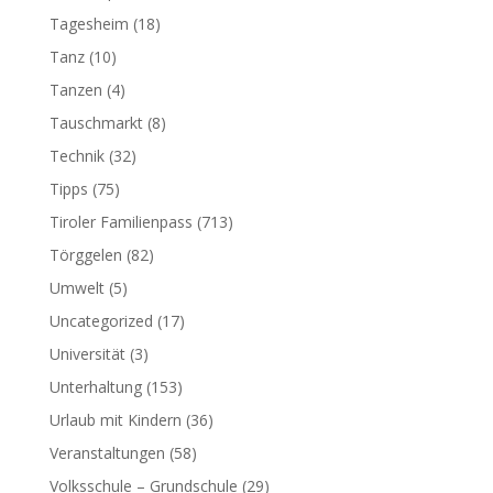
Tagesheim
(18)
Tanz
(10)
Tanzen
(4)
Tauschmarkt
(8)
Technik
(32)
Tipps
(75)
Tiroler Familienpass
(713)
Törggelen
(82)
Umwelt
(5)
Uncategorized
(17)
Universität
(3)
Unterhaltung
(153)
Urlaub mit Kindern
(36)
Veranstaltungen
(58)
Volksschule – Grundschule
(29)