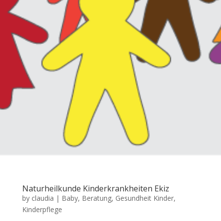
Naturheilkunde Kinderkrankheiten Ekiz
by
claudia
|
Baby
,
Beratung
,
Gesundheit Kinder
,
Kinderpflege