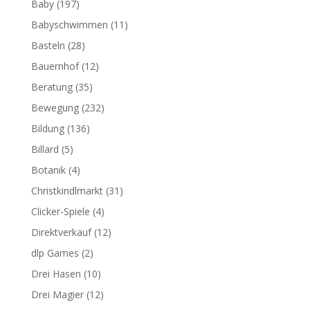
Baby
(197)
Babyschwimmen
(11)
Basteln
(28)
Bauernhof
(12)
Beratung
(35)
Bewegung
(232)
Bildung
(136)
Billard
(5)
Botanik
(4)
Christkindlmarkt
(31)
Clicker-Spiele
(4)
Direktverkauf
(12)
dlp Games
(2)
Drei Hasen
(10)
Drei Magier
(12)