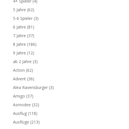
4+ Spieler
(4)
5 Jahre
(62)
5-6 Spieler
(3)
6 Jahre
(81)
7 Jahre
(37)
8 Jahre
(186)
9 Jahre
(12)
ab 2 Jahre
(3)
Action
(62)
Advent
(36)
Alea Ravensburger
(3)
Amigo
(37)
Asmodee
(32)
Ausflug
(118)
Ausflüge
(213)