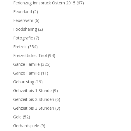
Ferienzug Innsbruck Ostern 2015
(67)
Feuerland
(2)
Feuerwehr
(6)
Foodsharing
(2)
Fotografie
(7)
Freizeit
(354)
Freizeitticket Tirol
(94)
Ganze Familie
(325)
Ganze Familie
(11)
Geburtstag
(19)
Gehzeit bis 1 Stunde
(9)
Gehzeit bis 2 Stunden
(6)
Gehzeit bis 3 Stunden
(3)
Geld
(52)
Gerhardspiele
(9)