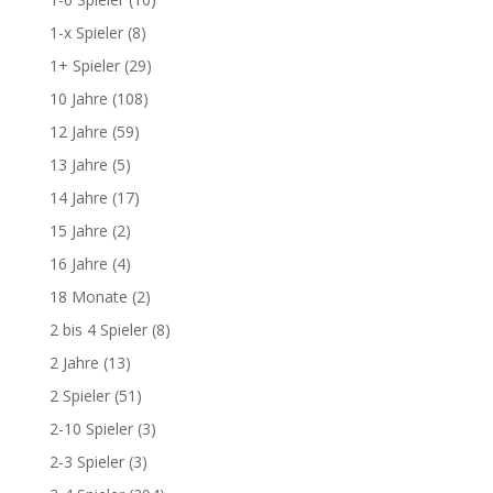
1-x Spieler
(8)
1+ Spieler
(29)
10 Jahre
(108)
12 Jahre
(59)
13 Jahre
(5)
14 Jahre
(17)
15 Jahre
(2)
16 Jahre
(4)
18 Monate
(2)
2 bis 4 Spieler
(8)
2 Jahre
(13)
2 Spieler
(51)
2-10 Spieler
(3)
2-3 Spieler
(3)