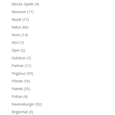
Mücke-Spiele
(4)
Museum
(11)
Musik
(17)
Natur
(60)
Noris
(14)
NSV
(7)
Oper
(2)
Outdoor
(7)
Partner
(11)
Pegasus
(53)
Pferde
(10)
Piatnik
(35)
Polizei
(4)
Ravensburger
(92)
Regiomat
(3)