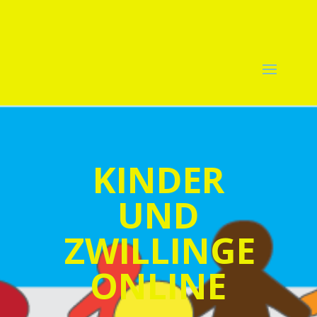
KINDER
UND
ZWILLINGE
ONLINE