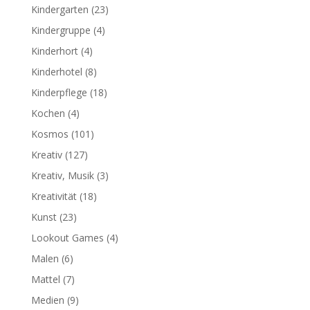
Kindergarten
(23)
Kindergruppe
(4)
Kinderhort
(4)
Kinderhotel
(8)
Kinderpflege
(18)
Kochen
(4)
Kosmos
(101)
Kreativ
(127)
Kreativ, Musik
(3)
Kreativität
(18)
Kunst
(23)
Lookout Games
(4)
Malen
(6)
Mattel
(7)
Medien
(9)