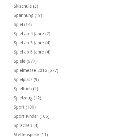
Skischule
(3)
Spannung
(19)
Spiel
(14)
Spiel ab 4 Jahre
(2)
Spiel ab 5 Jahre
(4)
Spiel ab 6 Jahre
(4)
Spiele
(677)
Spielmesse 2016
(677)
Spielplatz
(9)
Spieltrieb
(5)
Spielzeug
(12)
Sport
(100)
Sport Kinder
(106)
Sprachen
(4)
Steffenspiele
(11)