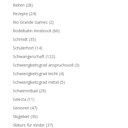
Reiten
(28)
Rezepte
(24)
Rio Grande Games
(2)
Rodelbahn Innsbruck
(60)
Schmidt
(35)
Schülerhort
(14)
Schwangerschaft
(122)
Schwierigkeitsgrad anspruchsvoll
(3)
Schwierigkeitsgrad leicht
(4)
Schwierigkeitsgrad mittel
(5)
Schwimmbad
(29)
Selecta
(11)
Senioren
(47)
Skigebiet
(30)
Skikurs für Kinder
(37)