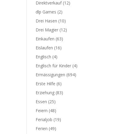
Direktverkauf
(12)
dlp Games
(2)
Drei Hasen
(10)
Drei Magier
(12)
Einkaufen
(63)
Eislaufen
(16)
Englisch
(4)
Englisch für Kinder
(4)
Ermässigungen
(694)
Erste Hilfe
(6)
Erziehung
(83)
Essen
(25)
Feiern
(48)
Ferialjob
(19)
Ferien
(49)