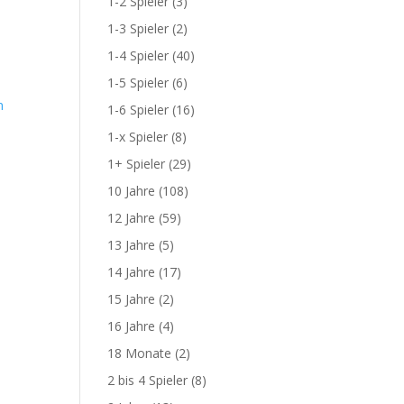
1-2 Spieler
(3)
1-3 Spieler
(2)
1-4 Spieler
(40)
1-5 Spieler
(6)
n
1-6 Spieler
(16)
1-x Spieler
(8)
1+ Spieler
(29)
10 Jahre
(108)
12 Jahre
(59)
13 Jahre
(5)
14 Jahre
(17)
15 Jahre
(2)
16 Jahre
(4)
18 Monate
(2)
2 bis 4 Spieler
(8)