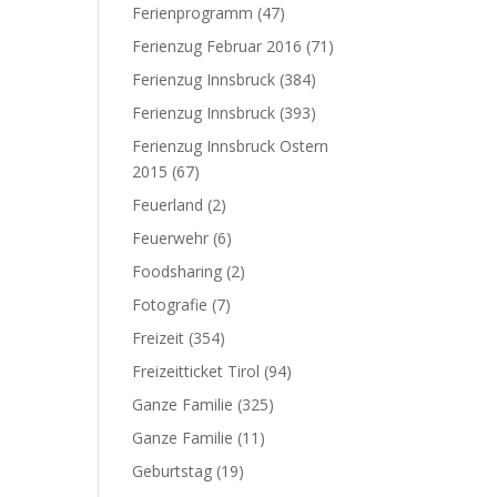
Ferienprogramm
(47)
Ferienzug Februar 2016
(71)
Ferienzug Innsbruck
(384)
Ferienzug Innsbruck
(393)
Ferienzug Innsbruck Ostern
2015
(67)
Feuerland
(2)
Feuerwehr
(6)
Foodsharing
(2)
Fotografie
(7)
Freizeit
(354)
Freizeitticket Tirol
(94)
Ganze Familie
(325)
Ganze Familie
(11)
Geburtstag
(19)