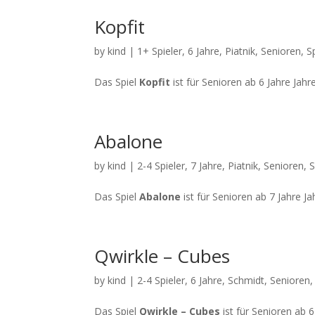
Kopfit
by
kind
|
1+ Spieler
,
6 Jahre
,
Piatnik
,
Senioren
,
S
Das Spiel
Kopfit
ist für Senioren ab 6 Jahre Jahr
Abalone
by
kind
|
2-4 Spieler
,
7 Jahre
,
Piatnik
,
Senioren
,
S
Das Spiel
Abalone
ist für Senioren ab 7 Jahre Ja
Qwirkle – Cubes
by
kind
|
2-4 Spieler
,
6 Jahre
,
Schmidt
,
Senioren
Das Spiel
Qwirkle – Cubes
ist für Senioren ab 6