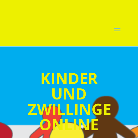
KINDER
UND
ZWILLINGE
ONLINE