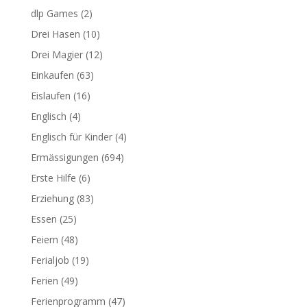
dlp Games
(2)
Drei Hasen
(10)
Drei Magier
(12)
Einkaufen
(63)
Eislaufen
(16)
Englisch
(4)
Englisch für Kinder
(4)
Ermässigungen
(694)
Erste Hilfe
(6)
Erziehung
(83)
Essen
(25)
Feiern
(48)
Ferialjob
(19)
Ferien
(49)
Ferienprogramm
(47)