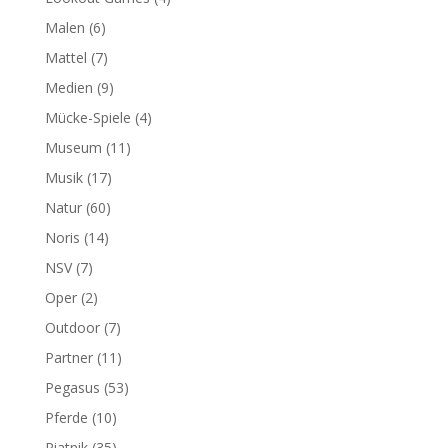
Malen
(6)
Mattel
(7)
Medien
(9)
Mücke-Spiele
(4)
Museum
(11)
Musik
(17)
Natur
(60)
Noris
(14)
NSV
(7)
Oper
(2)
Outdoor
(7)
Partner
(11)
Pegasus
(53)
Pferde
(10)
Piatnik
(35)