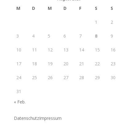
M
D
M
D
F
S
S
1
2
3
4
5
6
7
8
9
10
11
12
13
14
15
16
17
18
19
20
21
22
23
24
25
26
27
28
29
30
31
« Feb.
Datenschutz
Impressum