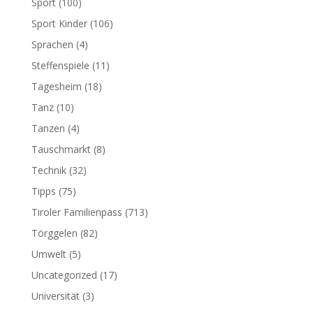
Sport
(100)
Sport Kinder
(106)
Sprachen
(4)
Steffenspiele
(11)
Tagesheim
(18)
Tanz
(10)
Tanzen
(4)
Tauschmarkt
(8)
Technik
(32)
Tipps
(75)
Tiroler Familienpass
(713)
Törggelen
(82)
Umwelt
(5)
Uncategorized
(17)
Universität
(3)