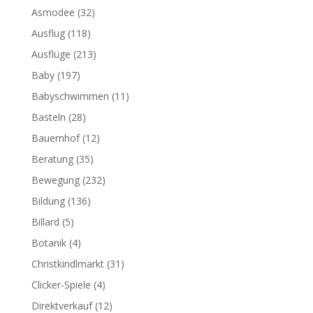
Asmodee
(32)
Ausflug
(118)
Ausflüge
(213)
Baby
(197)
Babyschwimmen
(11)
Basteln
(28)
Bauernhof
(12)
Beratung
(35)
Bewegung
(232)
Bildung
(136)
Billard
(5)
Botanik
(4)
Christkindlmarkt
(31)
Clicker-Spiele
(4)
Direktverkauf
(12)