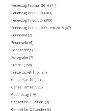
Ferienzug Februar 2016
(71)
Ferienzug Innsbruck
(384)
Ferienzug Innsbruck
(393)
Ferienzug Innsbruck Ostern 2015
(67)
Feuerland
(2)
Feuerwehr
(6)
Foodsharing
(2)
Fotografie
(7)
Freizeit
(354)
Freizeitticket Tirol
(94)
Ganze Familie
(11)
Ganze Familie
(325)
Geburtstag
(19)
Gehzeit bis 1 Stunde
(9)
Gehzeit bis 2 Stunden
(6)