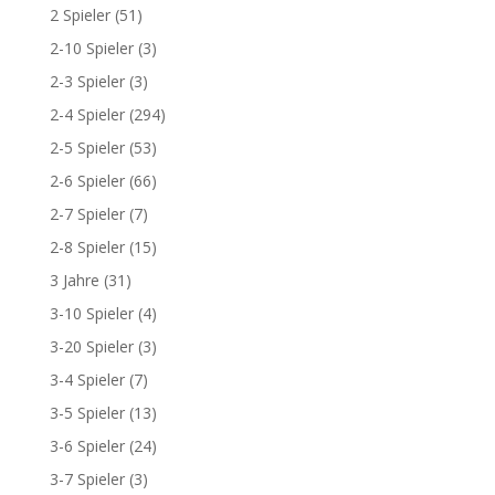
2 Spieler
(51)
2-10 Spieler
(3)
2-3 Spieler
(3)
2-4 Spieler
(294)
2-5 Spieler
(53)
2-6 Spieler
(66)
2-7 Spieler
(7)
2-8 Spieler
(15)
3 Jahre
(31)
3-10 Spieler
(4)
3-20 Spieler
(3)
3-4 Spieler
(7)
3-5 Spieler
(13)
3-6 Spieler
(24)
3-7 Spieler
(3)