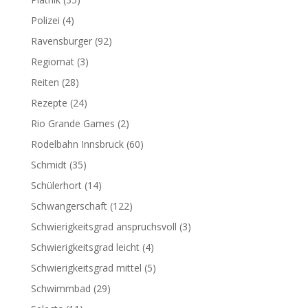
Polizei
(4)
Ravensburger
(92)
Regiomat
(3)
Reiten
(28)
Rezepte
(24)
Rio Grande Games
(2)
Rodelbahn Innsbruck
(60)
Schmidt
(35)
Schülerhort
(14)
Schwangerschaft
(122)
Schwierigkeitsgrad anspruchsvoll
(3)
Schwierigkeitsgrad leicht
(4)
Schwierigkeitsgrad mittel
(5)
Schwimmbad
(29)