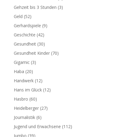
Gehzeit bis 3 Stunden
(3)
Geld
(52)
Gerhardspiele
(9)
Geschichte
(42)
Gesundheit
(30)
Gesundheit Kinder
(70)
Gigamic
(3)
Haba
(20)
Handwerk
(12)
Hans im Glück
(12)
Hasbro
(60)
Heidelberger
(27)
Journalistik
(6)
Jugend und Erwachsene
(112)
Jumbo
(39)