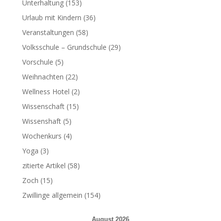
Unterhaltung
(153)
Urlaub mit Kindern
(36)
Veranstaltungen
(58)
Volksschule – Grundschule
(29)
Vorschule
(5)
Weihnachten
(22)
Wellness Hotel
(2)
Wissenschaft
(15)
Wissenshaft
(5)
Wochenkurs
(4)
Yoga
(3)
zitierte Artikel
(58)
Zoch
(15)
Zwillinge allgemein
(154)
August 2026