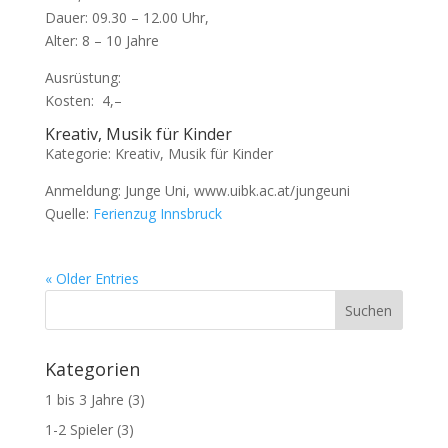
Dauer: 09.30 – 12.00 Uhr,
Alter: 8 – 10 Jahre
Ausrüstung:
Kosten:  4,–
Kreativ, Musik für Kinder
Kategorie: Kreativ, Musik für Kinder
Anmeldung: Junge Uni, www.uibk.ac.at/jungeuni
Quelle:
Ferienzug Innsbruck
« Older Entries
Kategorien
1 bis 3 Jahre
(3)
1-2 Spieler
(3)