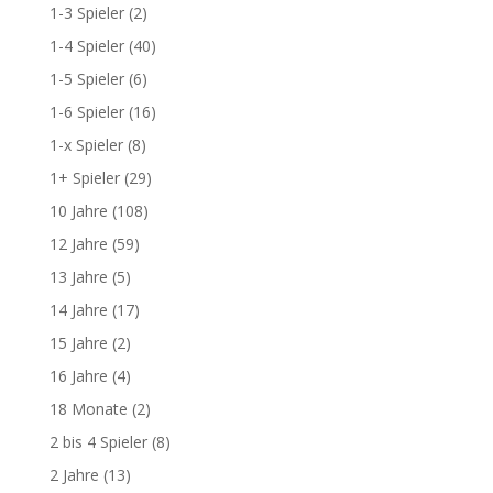
1-3 Spieler
(2)
1-4 Spieler
(40)
1-5 Spieler
(6)
1-6 Spieler
(16)
1-x Spieler
(8)
1+ Spieler
(29)
10 Jahre
(108)
12 Jahre
(59)
13 Jahre
(5)
14 Jahre
(17)
15 Jahre
(2)
16 Jahre
(4)
18 Monate
(2)
2 bis 4 Spieler
(8)
2 Jahre
(13)