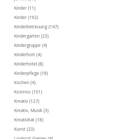
Kinder
(11)
Kinder
(192)
Kinderbetreuung
(147)
Kindergarten
(23)
Kindergruppe
(4)
Kinderhort
(4)
Kinderhotel
(8)
Kinderpflege
(18)
Kochen
(4)
Kosmos
(101)
Kreativ
(127)
Kreativ, Musik
(3)
Kreativität
(18)
Kunst
(23)
Lookout Games
(4)