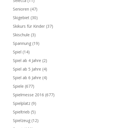
Selecta
(11)
Senioren
(47)
Skigebiet
(30)
Skikurs für Kinder
(37)
Skischule
(3)
Spannung
(19)
Spiel
(14)
Spiel ab 4 Jahre
(2)
Spiel ab 5 Jahre
(4)
Spiel ab 6 Jahre
(4)
Spiele
(677)
Spielmesse 2016
(677)
Spielplatz
(9)
Spieltrieb
(5)
Spielzeug
(12)