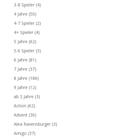
3-8 Spieler
(4)
4 Jahre
(50)
4-7 Spieler
(2)
4+ Spieler
(4)
5 Jahre
(62)
5-6 Spieler
(3)
6 Jahre
(81)
7 Jahre
(37)
8 Jahre
(186)
9 Jahre
(12)
ab 2 Jahre
(3)
Action
(62)
Advent
(36)
Alea Ravensburger
(3)
Amigo
(37)