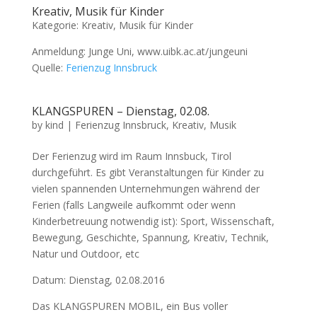
Kreativ, Musik für Kinder
Kategorie: Kreativ, Musik für Kinder
Anmeldung: Junge Uni, www.uibk.ac.at/jungeuni
Quelle:
Ferienzug Innsbruck
KLANGSPUREN – Dienstag, 02.08.
by
kind
|
Ferienzug Innsbruck
,
Kreativ
,
Musik
Der Ferienzug wird im Raum Innsbuck, Tirol
durchgeführt. Es gibt Veranstaltungen für Kinder zu
vielen spannenden Unternehmungen während der
Ferien (falls Langweile aufkommt oder wenn
Kinderbetreuung notwendig ist): Sport, Wissenschaft,
Bewegung, Geschichte, Spannung, Kreativ, Technik,
Natur und Outdoor, etc
Datum: Dienstag, 02.08.2016
Das KLANGSPUREN MOBIL, ein Bus voller